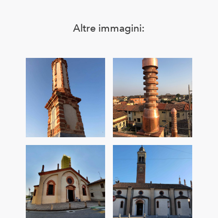
Altre immagini: