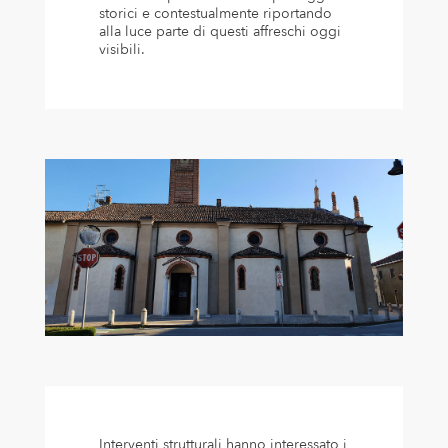
storici e contestualmente riportando
alla luce parte di questi affreschi oggi
visibili.
Interventi strutturali hanno interessato i