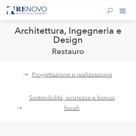
Architettura, Ingegneria e
Design
Restauro
Progettazione e realizzazione
Sostenibilità, sicurezza e bonus
fiscali